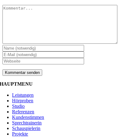
Kommentar
HAUPTMENU
Leistungen
Hörproben
Studio
Referenzen
Kundenstimmen
Sprechtrainerin
Schauspielerin
Projekte